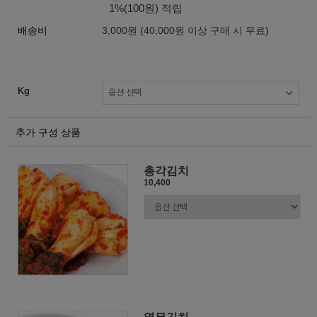
1%(100원) 적립
배송비
3,000원 (40,000원 이상 구매 시 무료)
Kg
추가 구성 상품
총각김치
10,400