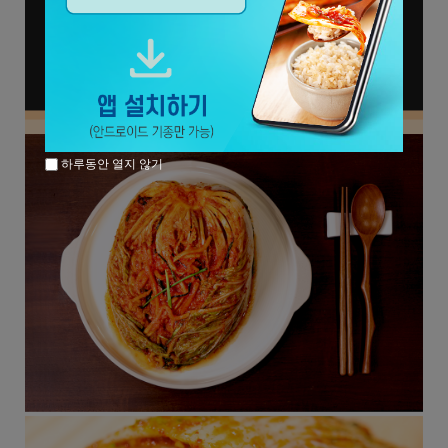
하루동안 열지 않기