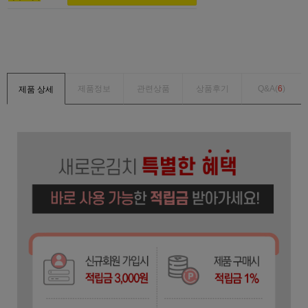
제품정보
관련상품
상품후기
Q&A(
6
)
제품 상세