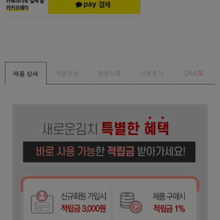
제품정보
관련상품
상품후기
Q&A(
1
)
제품 상세