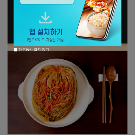
하루동안 열지 않기