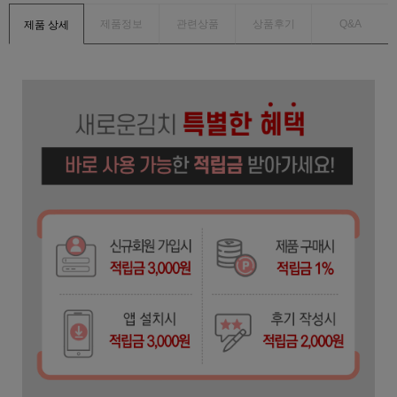
제품정보
관련상품
상품후기
Q&A
제품 상세