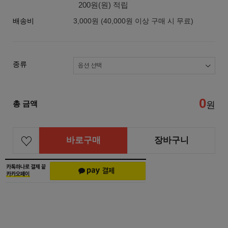
200원(원) 적립
배송비
3,000원 (40,000원 이상 구매 시 무료)
종류
0
총 금액
원
바로구매
장바구니