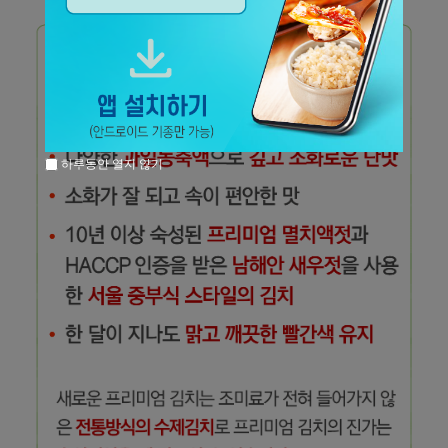
하루동안 열지 않기