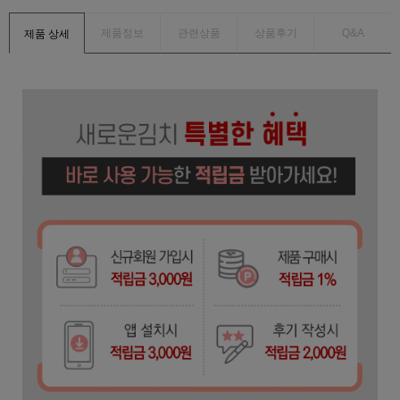
제품정보
관련상품
상품후기
Q&A
제품 상세