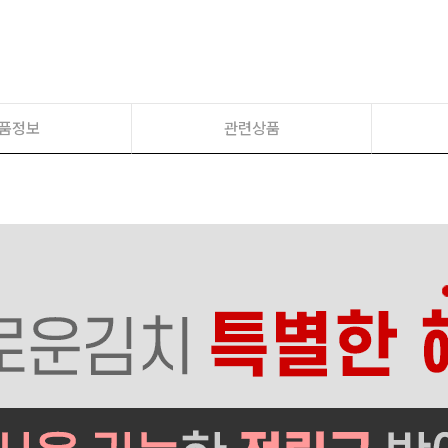
품정보
관련상품