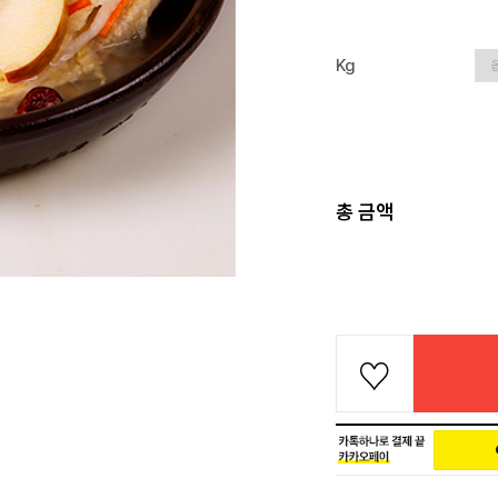
Kg
총 금액